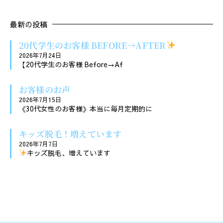
最新の投稿
20代学生のお客様 BEFORE→AFTER
2026年7月24日
【20代学生のお客様 Before→Af
お客様のお声
2026年7月15日
《30代女性のお客様》本当に毎月定期的に
キッズ脱毛！増えています
2026年7月7日
キッズ脱毛、増えています