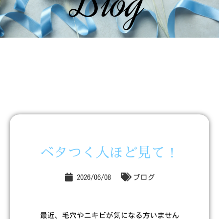
Blog
ベタつく人ほど見て！
2026/06/08
ブログ
最近、毛穴やニキビが気になる方いません